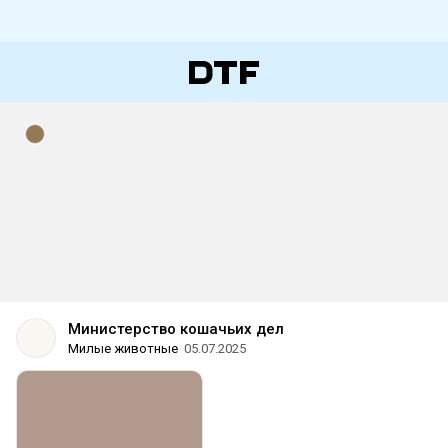
Министерство кошачьих дел
Милые животные
05.07.2025