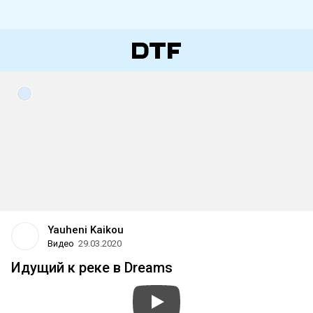
Yauheni Kaikou
Видео
29.03.2020
Идущий к реке в Dreams