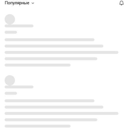
Популярные