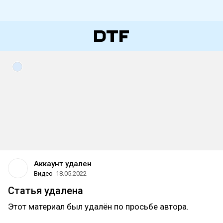
Аккаунт удален
Видео
18.05.2022
Статья удалена
Этот материал был удалён по просьбе автора.