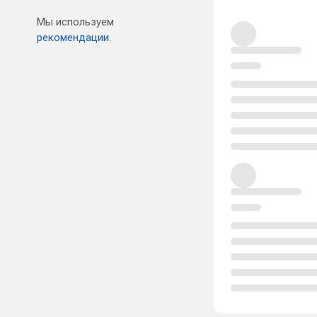
Мы используем
рекомендации.