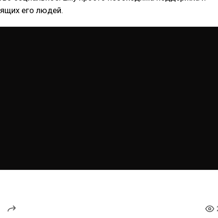
ящих его людей.