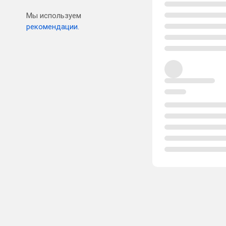
Мы используем
рекомендации.