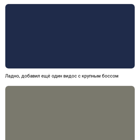
Ладно, добавил ещё один видос с крупным боссом