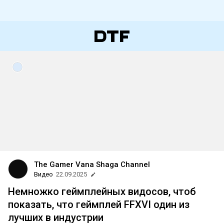
The Gamer Vana Shaga Channel
Видео
22.09.2025
Немножко геймплейных видосов, чтоб
показать, что геймплей FFXVI один из
лучших в индустрии