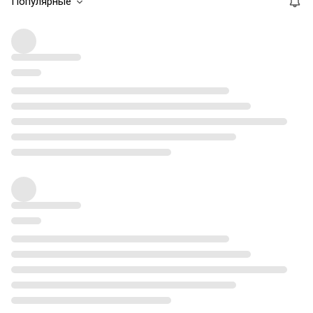
Популярные