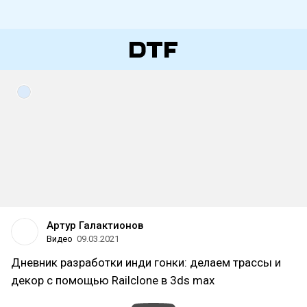
Артур Галактионов
Видео
09.03.2021
Дневник разработки инди гонки: делаем трассы и
декор с помощью Railclone в 3ds max