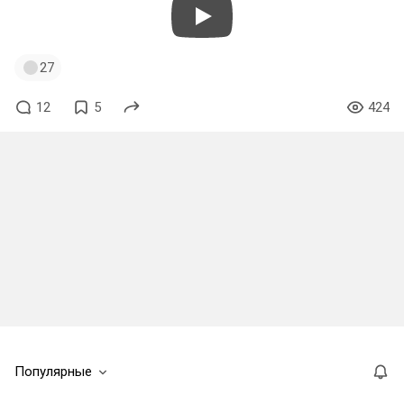
27
12
5
424
Популярные