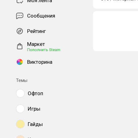
Моя лента
Сообщения
Рейтинг
Маркет
Пополнить Steam
Викторина
Темы
Офтоп
Игры
Гайды