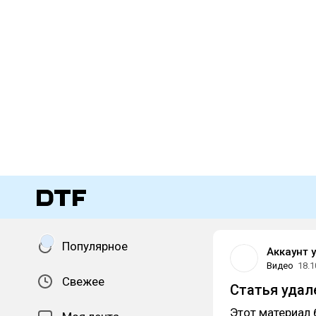
Популярное
Аккаунт 
Видео
18.1
Свежее
Статья удал
Этот материал 