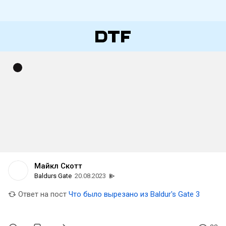
Майкл Скотт
Baldurs Gate
20.08.2023
Ответ на пост
Что было вырезано из Baldur's Gate 3