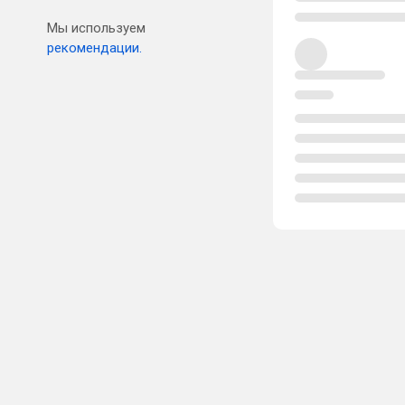
Мы используем
рекомендации.