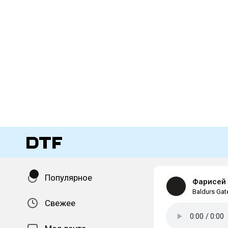
Популярное
Фарисей
Baldurs Gat
Свежее