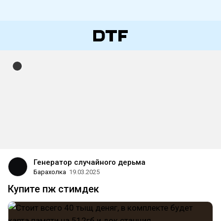
Генератор случайного дерьма
Барахолка
19.03.2025
Купите пж стимдек