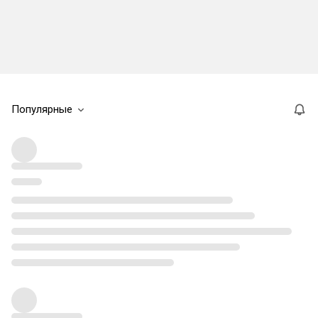
Популярные