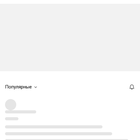
Популярные