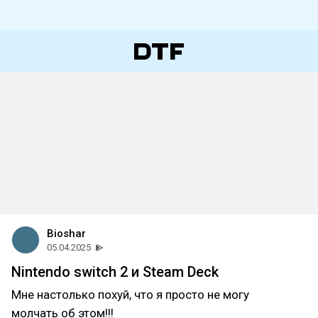
Bioshar
05.04.2025
Nintendo switch 2 и Steam Deck
Мне настолько похуй, что я просто не могу
молчать об этом!!!