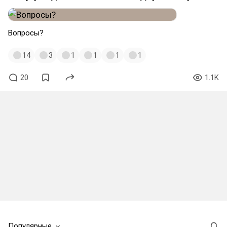
Вопросы?
14
3
1
1
1
1
20
1.1K
Популярные