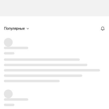
Популярные