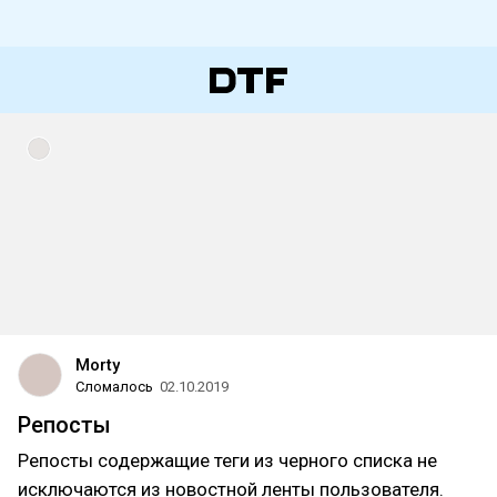
Morty
Сломалось
02.10.2019
Репосты
Репосты содержащие теги из черного списка не
исключаются из новостной ленты пользователя.