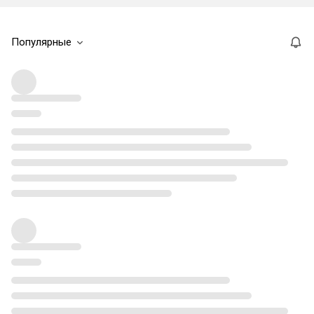
Популярные