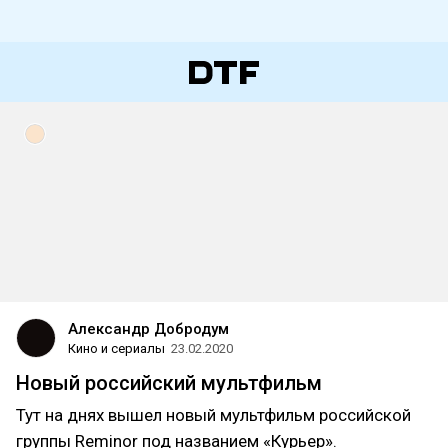
Александр Добродум
Кино и сериалы
23.02.2020
Новый российский мультфильм
Тут на днях вышел новый мультфильм российской
группы Reminor под названием «Курьер».