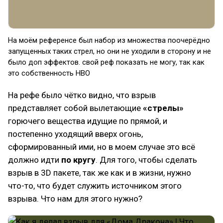
На моём референсе был набор из множества поочерёдно
запущенных таких стрел, но они не уходили в сторону и не
было доп эффектов. свой реф показать не могу, так как
это собственность HBO
На рефе было чётко видно, что взрыв
представляет собой вылетающие
«стрелы»
горючего вещества идущие по прямой, и
постепенно уходящий вверх огонь,
сформированный ими, но в моем случае это всё
должно идти
по кругу
. Для того, чтобы сделать
взрыв в 3D пакете, так же как и в жизни, нужно
что-то, что будет служить источником этого
взрыва. Что нам для этого нужно?