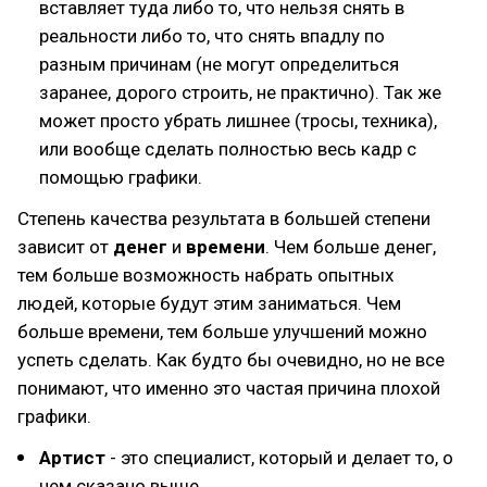
вставляет туда либо то, что нельзя снять в
реальности либо то, что снять впадлу по
разным причинам (не могут определиться
заранее, дорого строить, не практично). Так же
может просто убрать лишнее (тросы, техника),
или вообще сделать полностью весь кадр с
помощью графики.
Степень качества результата в большей степени
зависит от
денег
и
времени
. Чем больше денег,
тем больше возможность набрать опытных
людей, которые будут этим заниматься. Чем
больше времени, тем больше улучшений можно
успеть сделать. Как будто бы очевидно, но не всe
понимают, что именно это частая причина плохой
графики.
Артист
- это специалист, который и делает то, о
чем сказано выше.