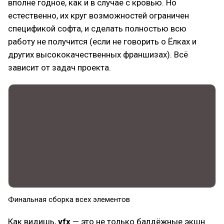
вполне годное, как и в случае с кровью. Но
естественно, их круг возможностей ограничен
спецификой софта, и сделать полностью всю
работу не получится (если не говорить о Ëлках и
других высококачественных франшизах). Всё
зависит от задач проекта.
Финальная сборка всех элементов
Как видишь,
vfx
— это не только балдёжные экшн