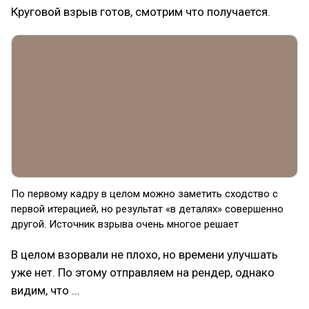
Круговой взрыв готов, смотрим что получается.
По первому кадру в целом можно заметить сходство с
первой итерацией, но результат «в деталях» совершенно
другой. Источник взрыва очень многое решает
В целом взорвали не плохо, но времени улучшать
уже нет. По этому отправляем на рендер, однако
видим, что …