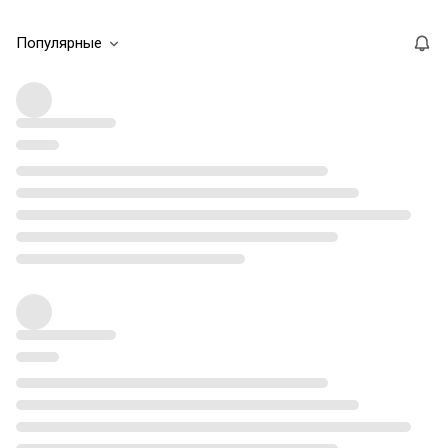
Популярные