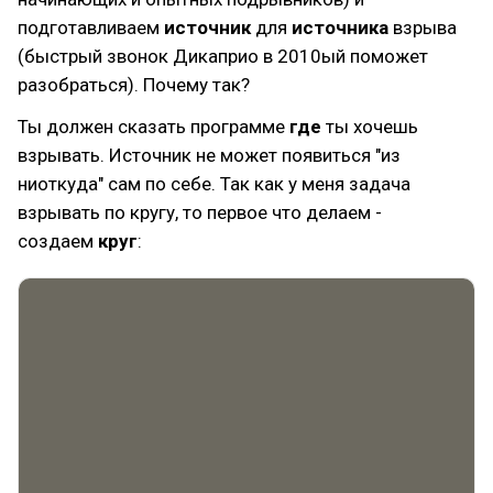
подготавливаем
источник
для
источника
взрыва
(быстрый звонок Дикаприо в 2010ый поможет
разобраться). Почему так?
Ты должен сказать программе
где
ты хочешь
взрывать. Источник не может появиться "из
ниоткуда" сам по себе. Так как у меня задача
взрывать по кругу, то первое что делаем -
создаем
круг
: