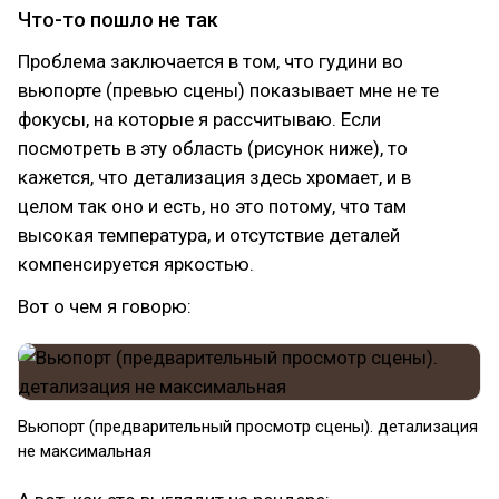
Что-то пошло не так
Проблема заключается в том, что гудини во
вьюпорте (превью сцены) показывает мне не те
фокусы, на которые я рассчитываю. Если
посмотреть в эту область (рисунок ниже), то
кажется, что детализация здесь хромает, и в
целом так оно и есть, но это потому, что там
высокая температура, и отсутствие деталей
компенсируется яркостью.
Вот о чем я говорю:
Вьюпорт (предварительный просмотр сцены). детализация
не максимальная