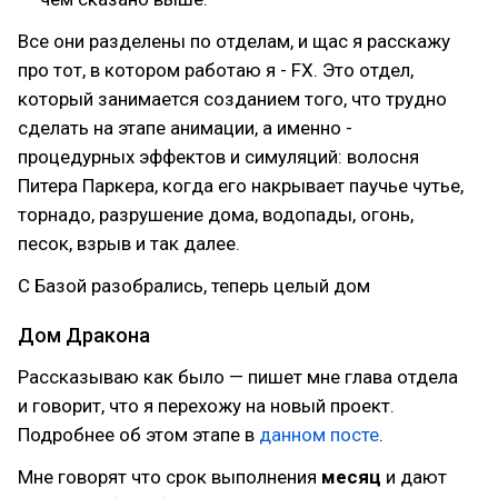
Все они разделены по отделам, и щас я расскажу
про тот, в котором работаю я - FX. Это отдел,
который занимается созданием того, что трудно
сделать на этапе анимации, а именно -
процедурных эффектов и симуляций: волосня
Питера Паркера, когда его накрывает паучье чутье,
торнадо, разрушение дома, водопады, огонь,
песок, взрыв и так далее.
С Базой разобрались, теперь целый дом
Дом Дракона
Рассказываю как было — пишет мне глава отдела
и говорит, что я перехожу на новый проект.
Подробнее об этом этапе в
данном посте
.
Мне говорят что срок выполнения
месяц
и дают