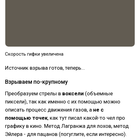
Скорость гифки увеличена
Источник взрыва готов, теперь...
Взрываем по-крупному
Преобразуем стрелы в
воксели
(объемные
пиксели), так как именно с их помощью можно
описать процесс движения газов, а
не с
помощью точек
, как тут писал какой-то чел про
графику в кино. Метод Лагранжа для лохов, метод
Эйлера - для пацанов (погуглите, если интересно).