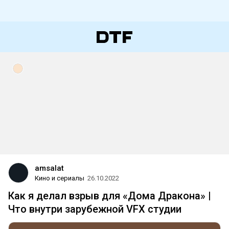
amsalat
Кино и сериалы
26.10.2022
Как я делал взрыв для «Дома Дракона» |
Что внутри зарубежной VFX студии