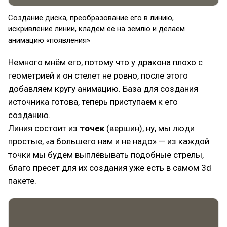
Создание диска, преобразование его в линию,
искривление линии, кладём её на землю и делаем
анимацию «появления»
Немного мнём его, потому что у дракона плохо с
геометрией и он стелет не ровно, после этого
добавляем кругу анимацию. База для создания
источника готова, теперь приступаем к его
созданию.
Линия состоит из
точек
(вершин), ну, мы люди
простые, «а большего нам и не надо» — из каждой
точки мы будем выплёвывать подобные стрелы,
благо пресет для их создания уже есть в самом 3d
пакете.