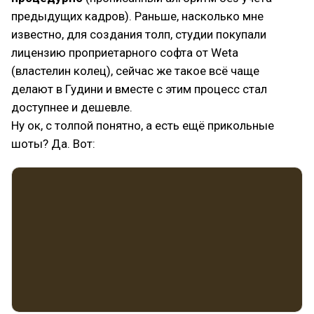
предыдущих кадров). Раньше, насколько мне
известно, для создания толп, студии покупали
лицензию проприетарного софта от Weta
(властелин колец), сейчас же такое всё чаще
делают в Гудини и вместе с этим процесс стал
доступнее и дешевле.
Ну ок, с толпой понятно, а есть ещё прикольные
шоты? Да. Вот: