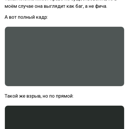
моём случае она выглядит как баг, а не фича.
А вот полный кадр:
Такой же взрыв, но по прямой: