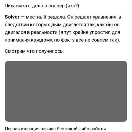
Пихаем это дело в солвер (
что?
)
Solver
— местный решала. Он решает уравнения, в
следствии которых дым двигается так, как бы он
двигался в реальности (я тут крайне упростил для
понимания каждому, по факту всё не совсем так).
Смотрим что получилось:
Первая итерация взрыва без какой-либо работы