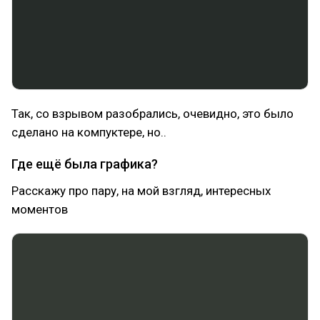
Так, со взрывом разобрались, очевидно, это было
сделано на компуктере, но..
Где ещё была графика?
Расскажу про пару, на мой взгляд, интересных
моментов