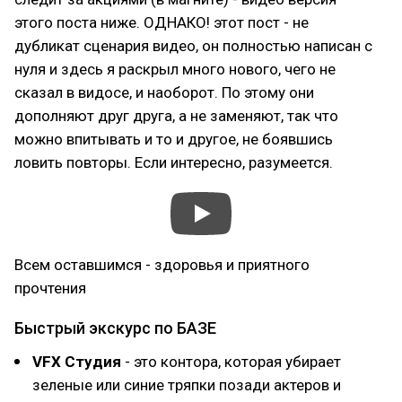
этого поста ниже. ОДНАКО! этот пост - не
дубликат сценария видео, он полностью написан с
нуля и здесь я раскрыл много нового, чего не
сказал в видосе, и наоборот. По этому они
дополняют друг друга, а не заменяют, так что
можно впитывать и то и другое, не боявшись
ловить повторы. Если интересно, разумеется.
Всем оставшимся - здоровья и приятного
прочтения
Быстрый экскурс по БАЗЕ
VFX Студия
- это контора, которая убирает
зеленые или синие тряпки позади актеров и