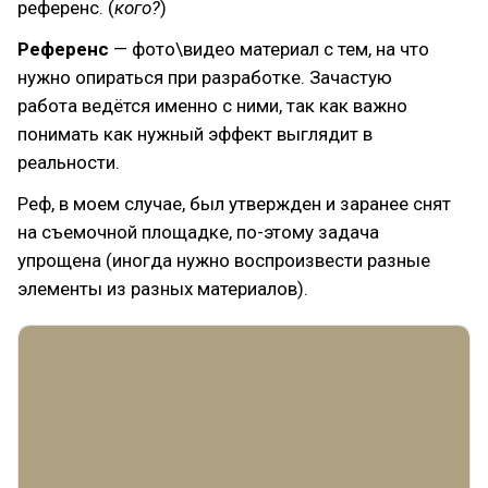
референс. (
кого?
)
Референс
— фото\видео материал с тем, на что
нужно опираться при разработке. Зачастую
работа ведётся именно с ними, так как важно
понимать как нужный эффект выглядит в
реальности.
Реф, в моем случае, был утвержден и заранее снят
на съемочной площадке, по-этому задача
упрощена (иногда нужно воспроизвести разные
элементы из разных материалов).