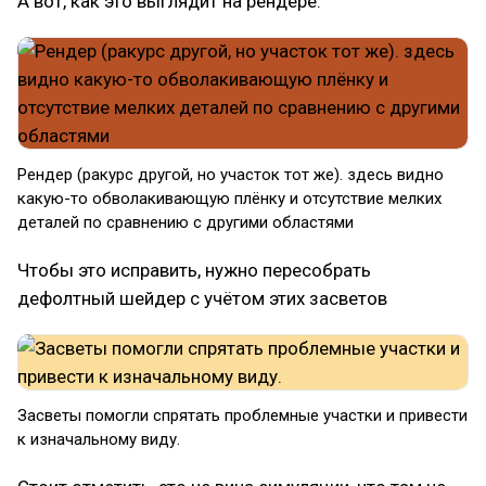
А вот, как это выглядит на рендере:
Рендер (ракурс другой, но участок тот же). здесь видно
какую-то обволакивающую плёнку и отсутствие мелких
деталей по сравнению с другими областями
Чтобы это исправить, нужно пересобрать
дефолтный шейдер с учётом этих засветов
Засветы помогли спрятать проблемные участки и привести
к изначальному виду.