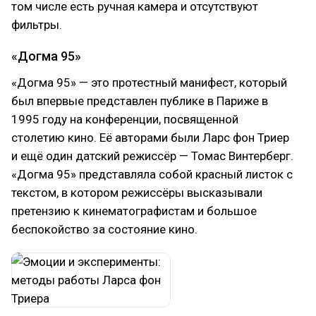
том числе есть ручная камера и отсутствуют
фильтры.
«Догма 95»
«Догма 95» — это протестный манифест, который
был впервые представлен публике в Париже в
1995 году на конференции, посвященной
столетию кино. Её авторами были Ларс фон Триер
и ещё один датский режиссёр — Томас Винтерберг.
«Догма 95» представляла собой красный листок с
текстом, в котором режиссёры высказывали
претензию к кинематографистам и большое
беспокойство за состояние кино.