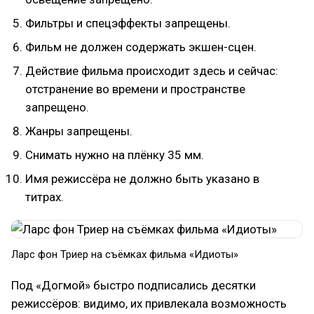
Фильтры и спецэффекты запрещены.
Фильм не должен содержать экшен-сцен.
Действие фильма происходит здесь и сейчас:
отстранение во времени и пространстве
запрещено.
Жанры запрещены.
Снимать нужно на плёнку 35 мм.
Имя режиссёра не должно быть указано в
титрах.
Ларс фон Триер на съёмках фильма «Идиоты»
Под «Догмой» быстро подписались десятки
режиссёров: видимо, их привлекала возможность