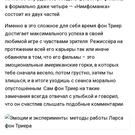
а формально даже четыре — «Нимфоманка»
состоит из двух частей.
Именно в это сложное для себя время фон Триер
достигает максимального успеха в своей
любимой игре с чувствами зрителя. Режиссёра на
протяжении всей его карьеры так или иначе
обвиняли в том, что его фильмы – это
эмоциональные американские горки, в которых
тебе сначала весело, потом грустно, затем ты
злишься, и в итоге уходишь с сеанса морально
опустошённым. Сам фон Триер на такие
замечания всегда отвечал с улыбкой и говорил,
что он счастлив слышать подобные комментарии.