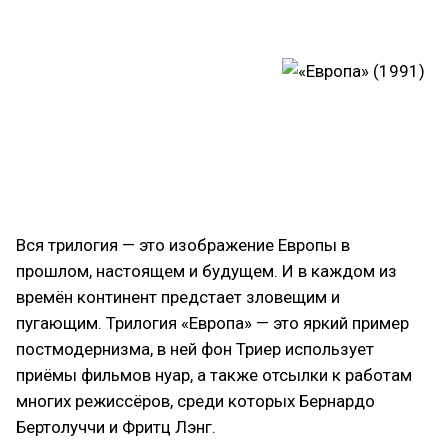
Вся трилогия — это изображение Европы в
прошлом, настоящем и будущем. И в каждом из
времён континент предстает зловещим и
пугающим. Трилогия «Европа» — это яркий пример
постмодернизма, в ней фон Триер использует
приёмы фильмов нуар, а также отсылки к работам
многих режиссёров, среди которых Бернардо
Бертолуччи и Фритц Лэнг.