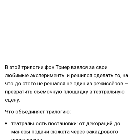
В этой трилогии фон Триер взялся за свои
любимые эксперименты и решился сделать то, на
что до этого не решался не один из режиссёров —
превратить съёмочную площадку в театральную
сцену.
Что объединяет трилогию:
театральность постановки: от декораций до
манеры подачи сюжета через закадрового
рассказчика;