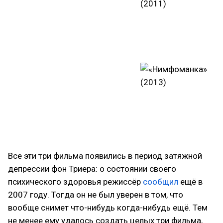
Все эти три фильма появились в период затяжной
депрессии фон Триера: о состоянии своего
психического здоровья режиссёр
сообщил
ещё в
2007 году. Тогда он не был уверен в том, что
вообще снимет что-нибудь когда-нибудь ещё. Тем
не менее ему удалось создать целых три фильма,