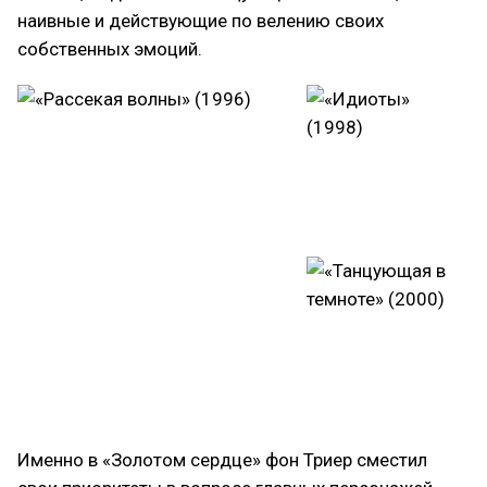
наивные и действующие по велению своих
собственных эмоций.
Именно в «Золотом сердце» фон Триер сместил