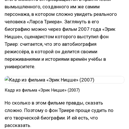
вымышленного, созданного им же самим
персонажа, в котором сложно увидеть реального
человека «Ларса Триера». Заглянуть в его
биографию можно через фильм 2007 года «Эрик
Ницше», сценаристом которого выступил фон
Триер: считается, что это автобиография
режиссёра, в которой он делится своими
переживаниями и историями времён учёбы в
университете.
Кадр из фильма «Эрик Ницше» (2007)
Но сколько в этом фильме правды, сказать
сложно. Поэтому о фон Триере проще судить по
его творческой биографии. И ей есть, что
рассказать.