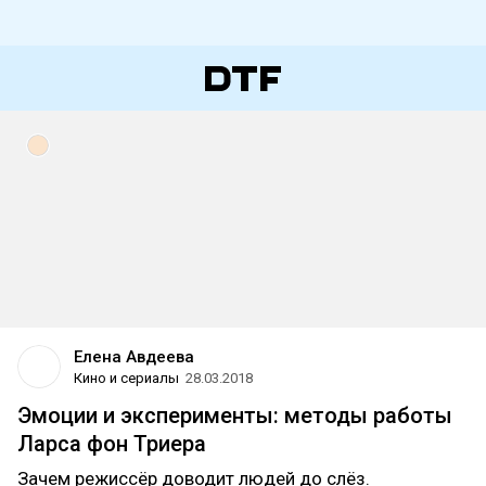
Елена Авдеева
Кино и сериалы
28.03.2018
Эмоции и эксперименты: методы работы
Ларса фон Триера
Зачем режиссёр доводит людей до слёз.