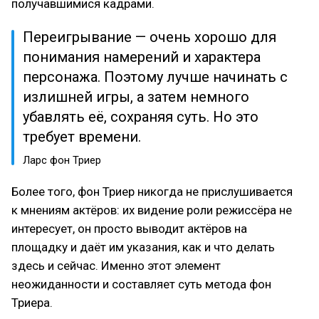
получавшимися кадрами.
Переигрывание — очень хорошо для
понимания намерений и характера
персонажа. Поэтому лучше начинать с
излишней игры, а затем немного
убавлять её, сохраняя суть. Но это
требует времени.
Ларс фон Триер
Более того, фон Триер никогда не прислушивается
к мнениям актёров: их видение роли режиссёра не
интересует, он просто выводит актёров на
площадку и даёт им указания, как и что делать
здесь и сейчас. Именно этот элемент
неожиданности и составляет суть метода фон
Триера.