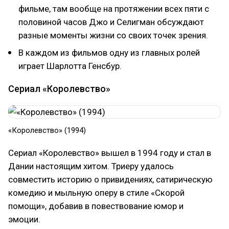
фильме, там вообще на протяжении всех пяти с
половиной часов Джо и Селигман обсуждают
разные моменты жизни со своих точек зрения.
В каждом из фильмов одну из главных ролей
играет Шарлотта Генсбур.
Сериал «Королевство»
«Королевство» (1994)
Сериал «Королевство» вышел в 1994 году и стал в
Дании настоящим хитом. Триеру удалось
совместить историю о привидениях, сатирическую
комедию и мыльную оперу в стиле «Скорой
помощи», добавив в повествование юмор и
эмоции.