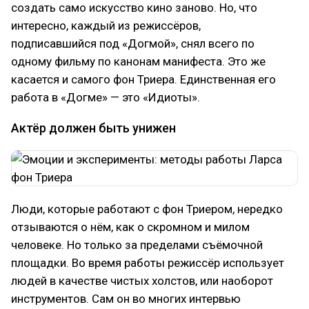
создать само искусство кино заново. Но, что
интересно, каждый из режиссёров,
подписавшийся под «Догмой», снял всего по
одному фильму по канонам манифеста. Это же
касается и самого фон Триера. Единственная его
работа в «Догме» — это «Идиоты».
Актёр должен быть унижен
Люди, которые работают с фон Триером, нередко
отзываются о нём, как о скромном и милом
человеке. Но только за пределами съёмочной
площадки. Во время работы режиссёр использует
людей в качестве чистых холстов, или наоборот
инструментов. Сам он во многих интервью