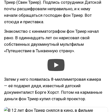
Триер (Свен Триер). Подпись сотрудники Датской
почты расшифровали неправильно, и к нему
начали обращаться господин фон Триер. Вот
отсюда и приставка.
Знакомство с кинематографом фон Триер начал
рано. В одиннадцать лет он нарисовал свой
собственных двухминутный мультфильм
«Путешествие в Тыквенную страну».
Затем у него появилась 8-миллиметровая камера
— её подарил дядя, известный датский
документалист Борге Хорст. Потом на карманные
деньги фон Триер купил старый проектор.