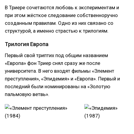
В Триере сочетаются любовь к экспериментам и
при этом жёсткое следование собственноручно
созданным правилам. Одно из них связано со
структурой, а именно страстью к трилогиям.
Трилогия Европа
Первый свой триптих под общим названием
«Европа» фон Триер снял сразу же после
университета. В него входят фильмы «Элемент
преступления», «Эпидемия» и «Европа». Первый и
последний были номинированы на «Золотую
пальмовую ветвь».