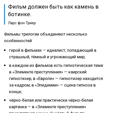
Фильм должен быть как камень в
ботинке.
Ларс фон Триер
Фильмы трилогии объединяют несколько
особенностей:
герой в фильмах — идеалист, попадающий в
страшный, тёмный и угрожающий мир;
в каждом из фильмов есть гипнотическая тема:
в «Элементе преступления» — каирский
гипнотизер, в «Европе» — гипнотизер находится
за кадром, в «Эпидемии» — сцена гипноза в
конце;
чёрно-белая или практически чёрно-белая
картинка — в «Элементе преступления»