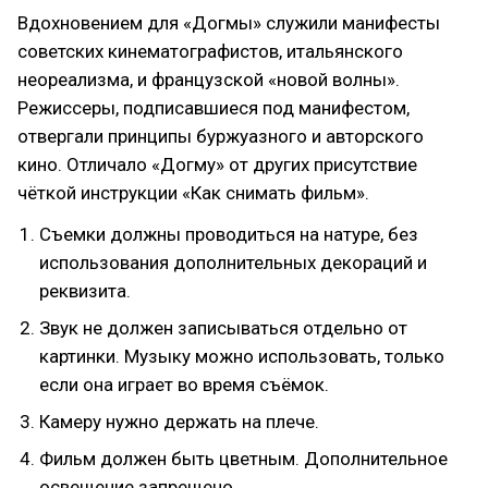
Вдохновением для «Догмы» служили манифесты
советских кинематографистов, итальянского
неореализма, и французской «новой волны».
Режиссеры, подписавшиеся под манифестом,
отвергали принципы буржуазного и авторского
кино. Отличало «Догму» от других присутствие
чёткой инструкции «Как снимать фильм».
Съемки должны проводиться на натуре, без
использования дополнительных декораций и
реквизита.
Звук не должен записываться отдельно от
картинки. Музыку можно использовать, только
если она играет во время съёмок.
Камеру нужно держать на плече.
Фильм должен быть цветным. Дополнительное
освещение запрещено.