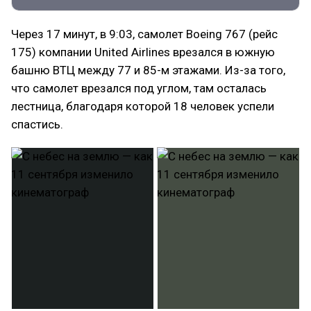
Через 17 минут, в 9:03, самолет Boeing 767 (рейс
175) компании United Airlines врезался в южную
башню ВТЦ между 77 и 85-м этажами. Из-за того,
что самолет врезался под углом, там осталась
лестница, благодаря которой 18 человек успели
спастись.