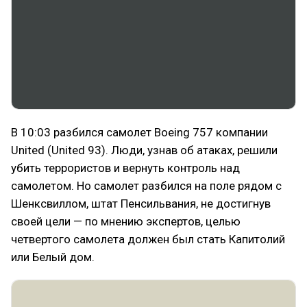
В 10:03 разбился самолет Boeing 757 компании
United (United 93). Люди, узнав об атаках, решили
убить террористов и вернуть контроль над
самолетом. Но самолет разбился на поле рядом с
Шенксвиллом, штат Пенсильвания, не достигнув
своей цели — по мнению экспертов, целью
четвертого самолета должен был стать Капитолий
или Белый дом.