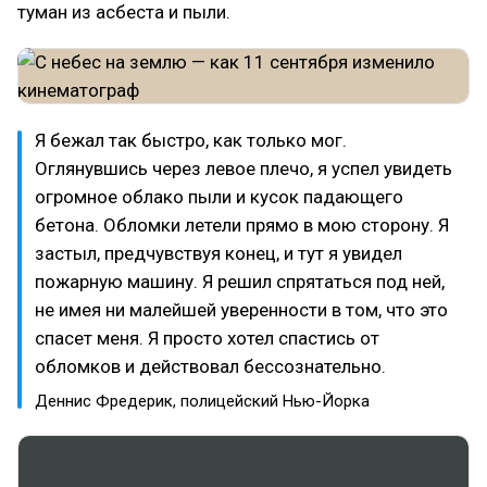
туман из асбеста и пыли.
Я бежал так быстро, как только мог.
Оглянувшись через левое плечо, я успел увидеть
огромное облако пыли и кусок падающего
бетона. Обломки летели прямо в мою сторону. Я
застыл, предчувствуя конец, и тут я увидел
пожарную машину. Я решил спрятаться под ней,
не имея ни малейшей уверенности в том, что это
спасет меня. Я просто хотел спастись от
обломков и действовал бессознательно.
Деннис Фредерик, полицейский Нью-Йорка