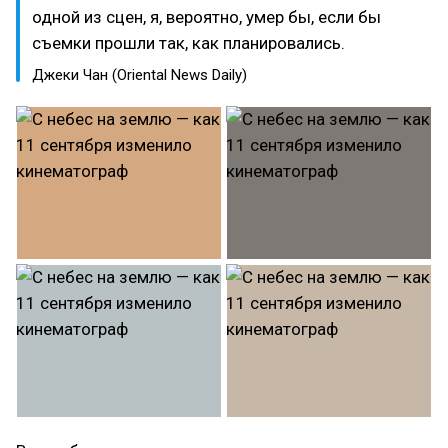
одной из сцен, я, вероятно, умер бы, если бы
съемки прошли так, как планировались.
Джеки Чан (Oriental News Daily)