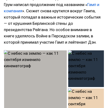
Грум написал продолжение под названием «
Гамп и
компания
». Сюжет снова крутился вокруг Гампа,
который попадал в важные исторические события
— от крушения Берлинской стены до
президентства Рейгана. Но особое внимание в
книге уделялось Войне в Персидском заливе, в
которой принимал участие Гамп и лейтенант Дэн.