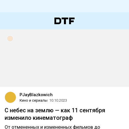
PJayBlazkowich
Кино и сериалы
10.10.2023
С небес на землю — как 11 сентября
изменило кинематограф
От отмененных и измененных фильмов до