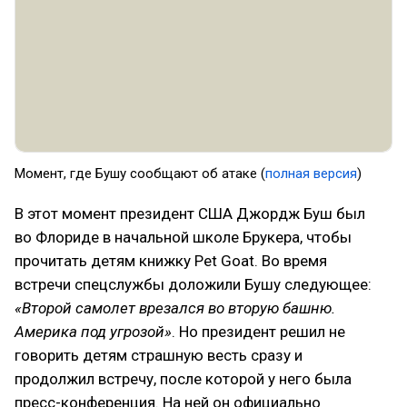
Момент, где Бушу сообщают об атаке (
полная версия
)
В этот момент президент США Джордж Буш был
во Флориде в начальной школе Брукера, чтобы
прочитать детям книжку Pet Goat. Во время
встречи спецслужбы доложили Бушу следующее:
«Второй самолет врезался во вторую башню.
Америка под угрозой»
. Но президент решил не
говорить детям страшную весть сразу и
продолжил встречу, после которой у него была
пресс-конференция. На ней он официально