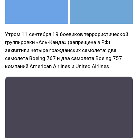
Утром 11 сентября 19 боевиков террористической
группировки «Аль-Кайда» (запрещена в РФ)
захватили четыре гражданских самолета: два
самолета Boeing 767 и два самолета Boeing 757
компаний American Airlines и United Airlines.