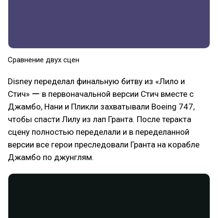
Сравнение двух сцен
Disney переделал финальную битву из «Лило и
Стич» ー в первоначальной версии Стич вместе с
Джамбо, Нани и Пликли захватывали Boeing 747,
чтобы спасти Лилу из лап Гранта. После теракта
сцену полностью переделали и в переделанной
версии все герои преследовали Гранта на корабле
Джамбо по джунглям.