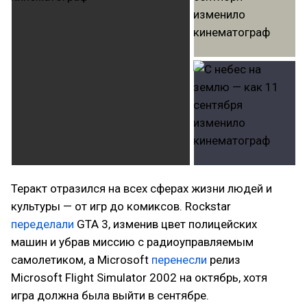
Теракт отразился на всех сферах жизни людей и
культуры — от игр до комиксов. Rockstar
переделали
GTA 3, изменив цвет полицейских
машин и убрав миссию с радиоуправляемым
самолетиком, а Microsoft
перенесли
релиз
Microsoft Flight Simulator 2002 на октябрь, хотя
игра должна была выйти в сентябре.