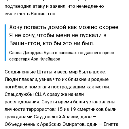
подтвердил атаку и заявил, что немедленно
вылетает в Вашингтон.
Хочу попасть домой как можно скорее.
Я не хочу, чтобы меня не пускали в
Вашингтон, кто бы это ни был.
Слова Джорджа Буша в записках тогдашнего пресс-
секретаря Ари Флейшера
Соединенные Штаты и весь мир был в шоке.
Люди плакали, узнав что их близкие и родные
погибли, и помогали пострадавшим как могли.
Спецслужбы США сразу же начали
расследования. Спустя время были установлены
личности террористов: 15 из 19 смертников были
гражданами Саудовской Аравии, двое —
Объединенных Арабских Эмиратов, один — Египта