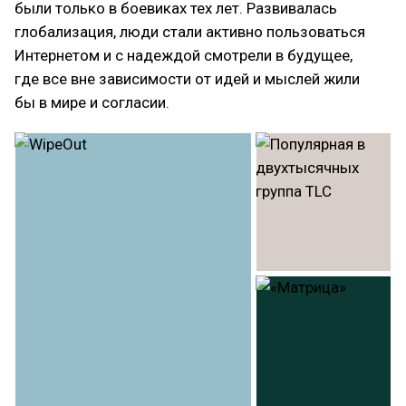
были только в боевиках тех лет. Развивалась
глобализация, люди стали активно пользоваться
Интернетом и с надеждой смотрели в будущее,
где все вне зависимости от идей и мыслей жили
бы в мире и согласии.