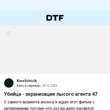
KinoSchizik
Кино и сериалы
28.12.2023
Убийца - экранизация лысого агента 47
С самого момента анонса я ждал этот фильм с
нетерпением, потому что, когда дело касается