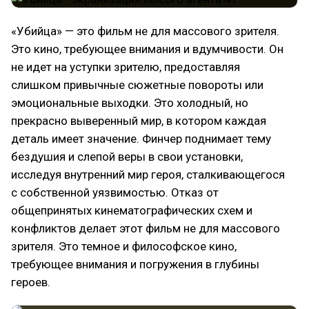
«Убийца» — это фильм не для массового зрителя.
Это кино, требующее внимания и вдумчивости. Он
не идет на уступки зрителю, предоставляя
слишком привычные сюжетные повороты или
эмоциональные выходки. Это холодный, но
прекрасно выверенный мир, в котором каждая
деталь имеет значение. Финчер поднимает тему
бездушия и слепой веры в свои установки,
исследуя внутренний мир героя, сталкивающегося
с собственной уязвимостью. Отказ от
общепринятых кинематографических схем и
конфликтов делает этот фильм не для массового
зрителя. Это темное и философское кино,
требующее внимания и погружения в глубины
героев.