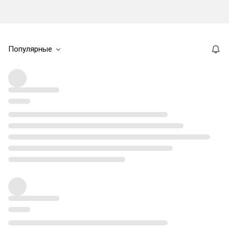
Популярные