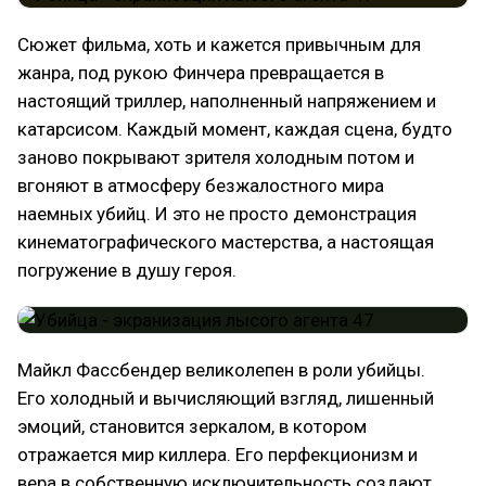
Сюжет фильма, хоть и кажется привычным для
жанра, под рукою Финчера превращается в
настоящий триллер, наполненный напряжением и
катарсисом. Каждый момент, каждая сцена, будто
заново покрывают зрителя холодным потом и
вгоняют в атмосферу безжалостного мира
наемных убийц. И это не просто демонстрация
кинематографического мастерства, а настоящая
погружение в душу героя.
Майкл Фассбендер великолепен в роли убийцы.
Его холодный и вычисляющий взгляд, лишенный
эмоций, становится зеркалом, в котором
отражается мир киллера. Его перфекционизм и
вера в собственную исключительность создают