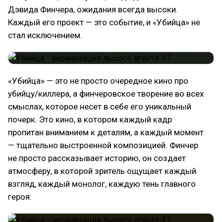
Дэвида Финчера, ожидания всегда высоки.
Каждый его проект — это событие, и «Убийца» не
стал исключением.
«Убийца» — это не просто очередное кино про
убийцу/киллера, а финчеровское творение во всех
смыслах, которое несет в себе его уникальный
почерк. Это кино, в котором каждый кадр
пропитан вниманием к деталям, а каждый момент
— тщательно выстроенной композицией. Финчер
не просто рассказывает историю, он создает
атмосферу, в которой зритель ощущает каждый
взгляд, каждый монолог, каждую тень главного
героя.