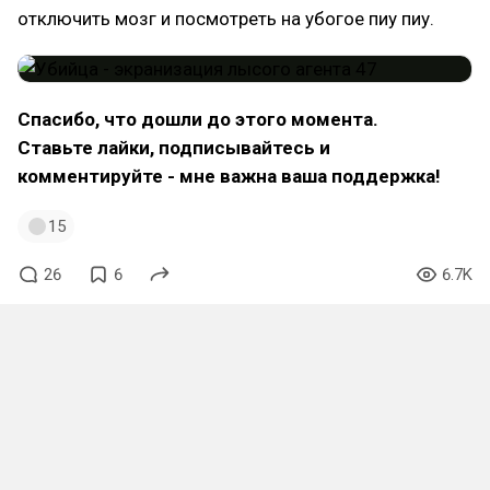
отключить мозг и посмотреть на убогое пиу пиу.
Спасибо, что дошли до этого момента.
Ставьте лайки, подписывайтесь и
комментируйте - мне важна ваша поддержка!
15
26
6
6.7K