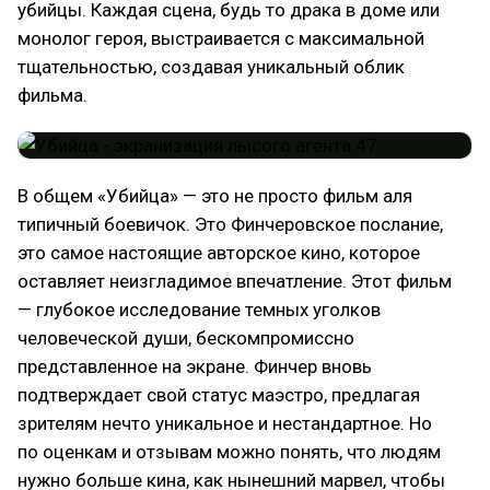
убийцы. Каждая сцена, будь то драка в доме или
монолог героя, выстраивается с максимальной
тщательностью, создавая уникальный облик
фильма.
В общем «Убийца» — это не просто фильм аля
типичный боевичок. Это Финчеровское послание,
это самое настоящие авторское кино, которое
оставляет неизгладимое впечатление. Этот фильм
— глубокое исследование темных уголков
человеческой души, бескомпромиссно
представленное на экране. Финчер вновь
подтверждает свой статус маэстро, предлагая
зрителям нечто уникальное и нестандартное. Но
по оценкам и отзывам можно понять, что людям
нужно больше кина, как нынешний марвел, чтобы