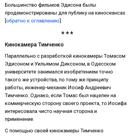
Большинство фильмов Эдисона былы
продемонстрированы для публику на киносеансах.
[
обратно к оглавлению
]
Кинокамера Тимченко
Параллельно с разработкой кинокамеры Томасом
Эдисоном и Уильямом Диксоном, в Одесском
университете занимался изобретением точно
такого же устройства, по тому же принципу
работы, инженер-механик Иосиф Андреевич
Тимченко. Однако, если Томас был нацелен на
коммерческую сторону своего проекта, то Иосифа
интересовала чисто научная сторона и
применение.
С помощью своей кинокамеры Тимченко