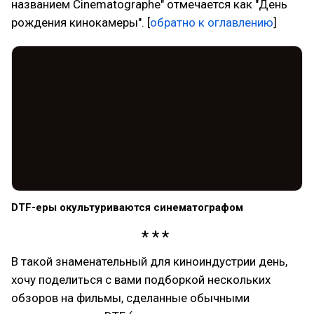
названием Cinematographe" отмечается как "День
рождения кинокамеры". [
обратно к оглавлению
]
DTF-еры окультуриваются синематографом
В такой знаменательный для киноиндустрии день,
хочу поделиться с вами подборкой нескольких
обзоров на фильмы, сделанные обычными