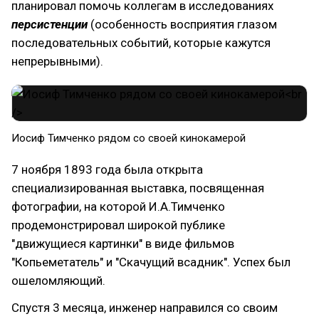
планировал помочь коллегам в исследованиях
персистенции
(особенность восприятия глазом
последовательных событий, которые кажутся
непрерывными).
Иосиф Тимченко рядом со своей кинокамерой
7 ноября 1893 года была открыта
специализированная выставка, посвященная
фотографии, на которой И.А.Тимченко
продемонстрировал широкой публике
"движущиеся картинки" в виде фильмов
"Копьеметатель" и "Скачущий всадник". Успех был
ошеломляющий.
Спустя 3 месяца, инженер направился со своим