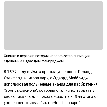
Снимки и первая в истории человечества анимация,
сделанные Эдвардом Мейбриджем
В 1877 году съёмка прошла успешно и Леланд
Стенфорд выиграл пари, а Эдвард Мейбридж
использовал полученные знания для изобретения
"Зоопраксископа", который стал использовать в
своих лекциях для показа животных. Для этого он
усовершенствовал "волшебный фонарь"