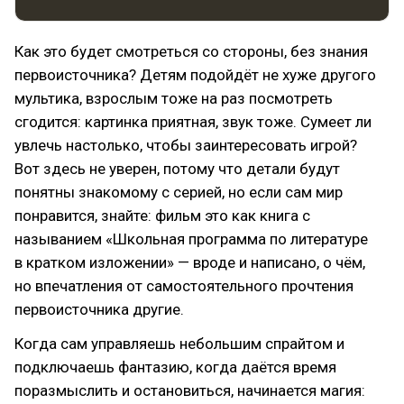
Как это будет смотреться со стороны, без знания
первоисточника? Детям подойдёт не хуже другого
мультика, взрослым тоже на раз посмотреть
сгодится: картинка приятная, звук тоже. Сумеет ли
увлечь настолько, чтобы заинтересовать игрой?
Вот здесь не уверен, потому что детали будут
понятны знакомому с серией, но если сам мир
понравится, знайте: фильм это как книга с
называнием «Школьная программа по литературе
в кратком изложении» — вроде и написано, о чём,
но впечатления от самостоятельного прочтения
первоисточника другие.
Когда сам управляешь небольшим спрайтом и
подключаешь фантазию, когда даётся время
поразмыслить и остановиться, начинается магия: