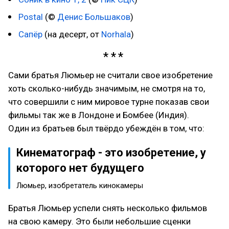
Postal
(©
Денис Большаков
)
Сапёр
(на десерт, от
Norhala
)
Сами братья Люмьер не считали свое изобретение
хоть сколько-нибудь значимым, не смотря на то,
что совершили с ним мировое турне показав свои
фильмы так же в Лондоне и Бомбее (Индия).
Один из братьев был твёрдо убеждён в том, что:
Кинематограф - это изобретение, у
которого нет будущего
Люмьер, изобретатель кинокамеры
Братья Люмьер успели снять несколько фильмов
на свою камеру. Это были небольшие сценки