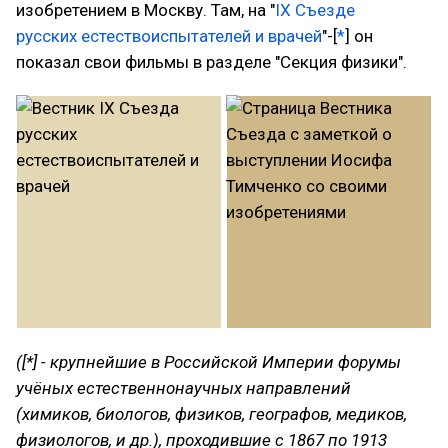
изобретением в Москву. Там, на "
IX Съезде
русских естествоиспытателей и врачей
"-[
*
] он
показал свои фильмы в разделе "Секция физики".
([*] - крупнейшие в Российской Империи форумы
учёных естественнонаучных направлений
(химиков, биологов, физиков, географов, медиков,
физиологов, и др.), проходившие с 1867 по 1913