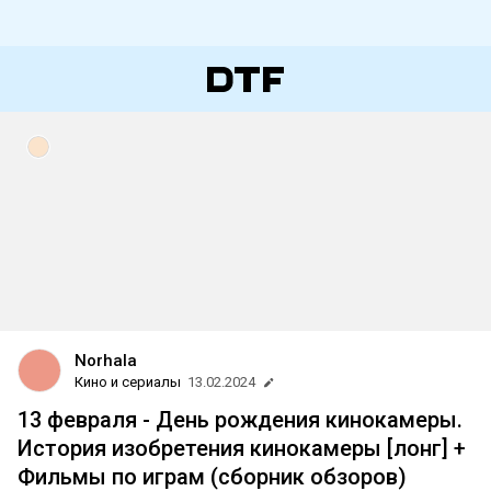
Norhala
Кино и сериалы
13.02.2024
13 февраля - День рождения кинокамеры.
История изобретения кинокамеры [лонг] +
Фильмы по играм (сборник обзоров)