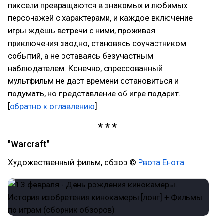
пиксели превращаются в знакомых и любимых
персонажей с характерами, и каждое включение
игры ждёшь встречи с ними, проживая
приключения заодно, становясь соучастником
событий, а не оставаясь безучастным
наблюдателем. Конечно, спрессованный
мультфильм не даст времени остановиться и
подумать, но представление об игре подарит.
[
обратно к оглавлению
]
"Warcraft"
Художественный фильм, обзор ©
Рвота Енота