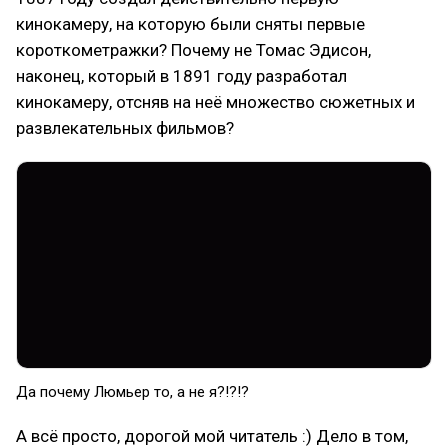
кинокамеру, на которую были сняты первые
короткометражки? Почему не Томас Эдисон,
наконец, который в 1891 году разработал
кинокамеру, отсняв на неё множество сюжетных и
развлекательных фильмов?
Да почему Люмьер то, а не я?!?!?
А всё просто, дорогой мой читатель :) Дело в том,