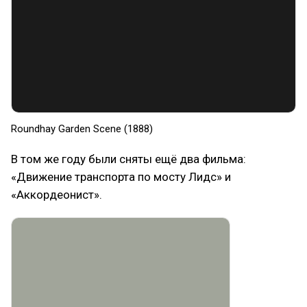
Roundhay Garden Scene (1888)
В том же году были сняты ещё два фильма:
«Движение транспорта по мосту Лидс» и
«Аккордеонист».