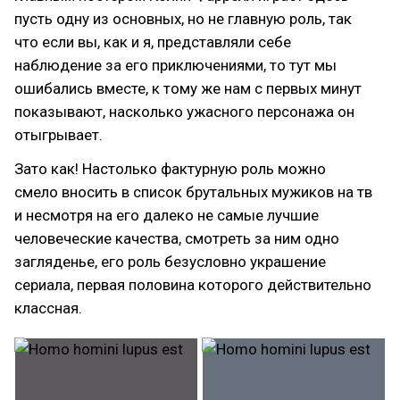
пусть одну из основных, но не главную роль, так
что если вы, как и я, представляли себе
наблюдение за его приключениями, то тут мы
ошибались вместе, к тому же нам с первых минут
показывают, насколько ужасного персонажа он
отыгрывает.
Зато как! Настолько фактурную роль можно
смело вносить в список брутальных мужиков на тв
и несмотря на его далеко не самые лучшие
человеческие качества, смотреть за ним одно
загляденье, его роль безусловно украшение
сериала, первая половина которого действительно
классная.