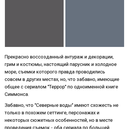
Прекрасно воссозданный антураж и декорации,
грим и костюмы, настоящий парусник и холодное
море, съемки которого правда проводились
совсем в других местах, но, что забавно, имеющие
общее с сериалом "Террор" по одноименной книге
Симмонса.
Забавно, что "Северные воды" имеют схожесть не
только в похожем сеттинге, персонажах и
некоторых сюжетных особенностей, но в месте
проведения съемок - оба сериала по большей