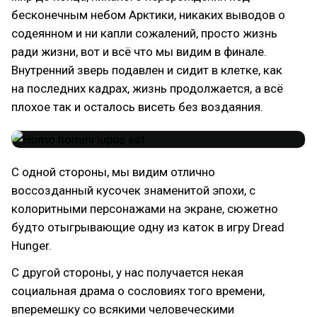
бесконечным небом Арктики, никаких выводов о
содеянном и ни капли сожалений, просто жизнь
ради жизни, вот и всё что мы видим в финале.
Внутренний зверь подавлен и сидит в клетке, как
на последних кадрах, жизнь продолжается, а всё
плохое так и осталось висеть без воздаяния.
С одной стороны, мы видим отлично
воссозданный кусочек знаменитой эпохи, с
колоритными персонажами на экране, сюжетно
будто отыгрывающие одну из каток в игру Dread
Hunger.
С другой стороны, у нас получается некая
социальная драма о сословиях того времени,
вперемешку со всякими человеческими