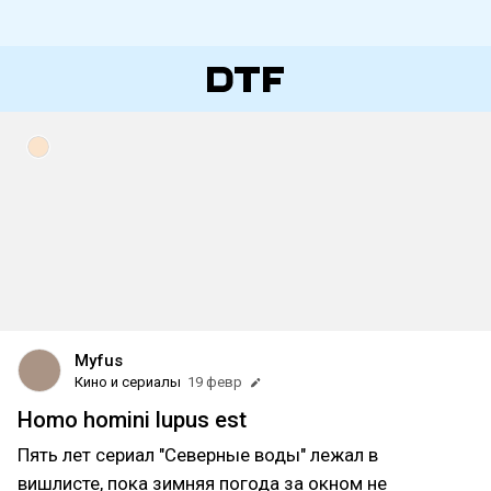
Myfus
Кино и сериалы
19 февр
Homo homini lupus est
Пять лет сериал "Северные воды" лежал в
вишлисте, пока зимняя погода за окном не