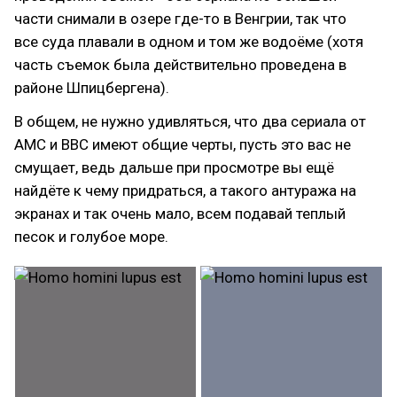
части снимали в озере где-то в Венгрии, так что
все суда плавали в одном и том же водоёме (хотя
часть съемок была действительно проведена в
районе Шпицбергена).
В общем, не нужно удивляться, что два сериала от
АМС и BBC имеют общие черты, пусть это вас не
смущает, ведь дальше при просмотре вы ещё
найдёте к чему придраться, а такого антуража на
экранах и так очень мало, всем подавай теплый
песок и голубое море.