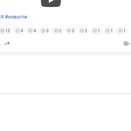
24
#новости
12
4
4
3
2
2
2
1
1
1