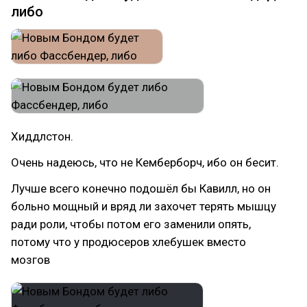
либо
Хиддлстон.
Очень надеюсь, что не Кемберборч, ибо он бесит.
Лучше всего конечно подошёл бы Кавилл, но он
больно мощный и вряд ли захочет терять мышцу
ради роли, чтобы потом его заменили опять,
потому что у продюсеров хлебушек вместо
мозгов