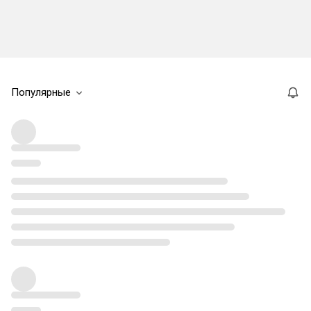
Популярные