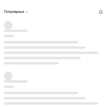
Популярные