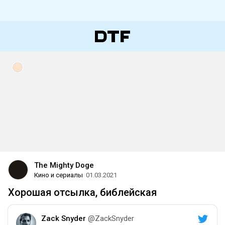
The Mighty Doge
Кино и сериалы
01.03.2021
Хорошая отсылка, библейская
Zack Snyder
@ZackSnyder