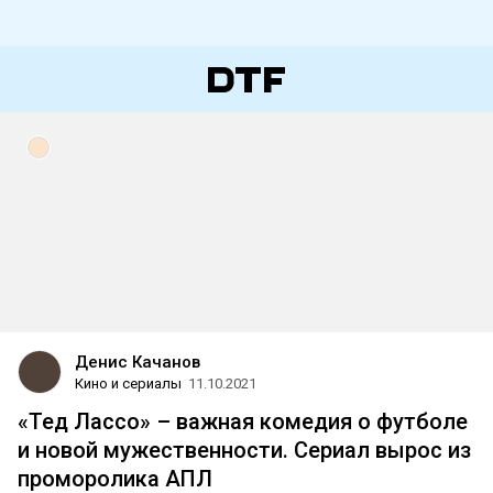
Денис Качанов
Кино и сериалы
11.10.2021
«Тед Лассо» – важная комедия о футболе
и новой мужественности. Сериал вырос из
проморолика АПЛ