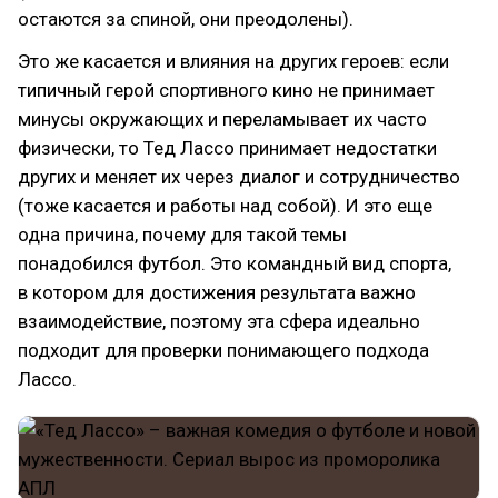
остаются за спиной, они преодолены).
Это же касается и влияния на других героев: если
типичный герой спортивного кино не принимает
минусы окружающих и переламывает их часто
физически, то Тед Лассо принимает недостатки
других и меняет их через диалог и сотрудничество
(тоже касается и работы над собой). И это еще
одна причина, почему для такой темы
понадобился футбол. Это командный вид спорта,
в котором для достижения результата важно
взаимодействие, поэтому эта сфера идеально
подходит для проверки понимающего подхода
Лассо.