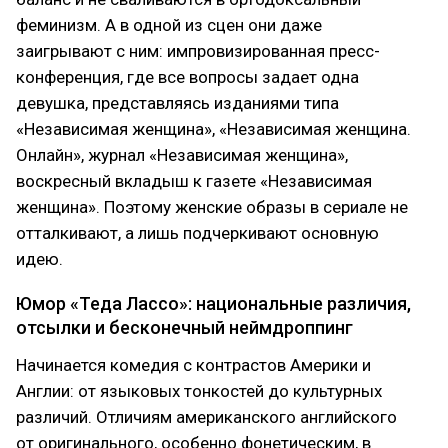
феминизм. А в одной из сцен они даже
заигрывают с ним: импровизированная пресс-
конференция, где все вопросы задает одна
девушка, представляясь изданиями типа
«Независимая женщина», «Независимая женщина.
Онлайн», журнал «Независимая женщина»,
воскресный вкладыш к газете «Независимая
женщина». Поэтому женские образы в сериале не
отталкивают, а лишь подчеркивают основную
идею.
Юмор «Теда Лассо»: национальные различия,
отсылки и бесконечный неймдроппинг
Начинается комедия с контрастов Америки и
Англии: от языковых тонкостей до культурных
различий. Отличиям американского английского
от оригинального, особенно фонетическим, в