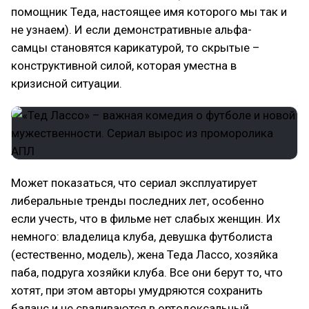
помощник Теда, настоящее имя которого мы так и
не узнаем). И если демонстративные альфа-
самцы становятся карикатурой, то скрытые –
конструктивной силой, которая уместна в
кризисной ситуации.
Может показаться, что сериал эксплуатирует
либеральные тренды последних лет, особенно
если учесть, что в фильме нет слабых женщин. Их
немного: владелица клуба, девушка футболиста
(естественно, модель), жена Теда Лассо, хозяйка
паба, подруга хозяйки клуба. Все они берут то, что
хотят, при этом авторы умудряются сохранить
баланс и не сваливаются в ортодоксальный