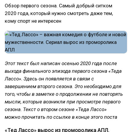
Обзор первого сезона. Самый добрый ситком
2020 года, который нужно смотреть даже тем,
кому спорт не интересен
Этот текст был написан осенью 2020 года после
выхода финального эпизода первого сезона «Теда
Лассо». Здесь он появляется в связи с
завершением второго сезона. Это необходимо для
того, чтобы в заметке о продолжении не повторять
мысли, которые возникли при просмотре первого
сезона. Текст о втором сезоне «Теда Лассо»
можно прочитать по ссылке в конце этого поста
«Тед Лассо» вырос из проморолика АПЛ.