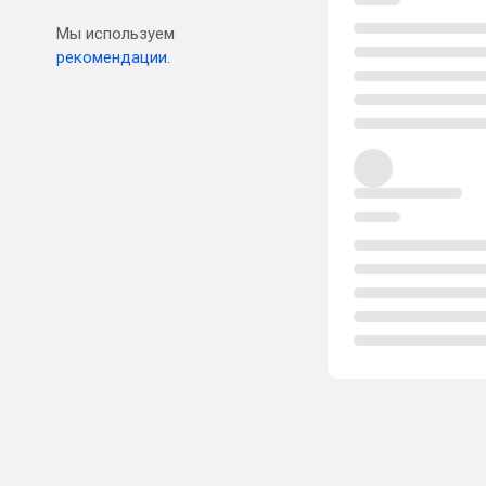
Мы используем
рекомендации.