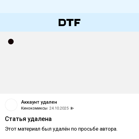
Аккаунт удален
Кинокомиксы
24.10.2025
Статья удалена
Этот материал был удалён по просьбе автора.