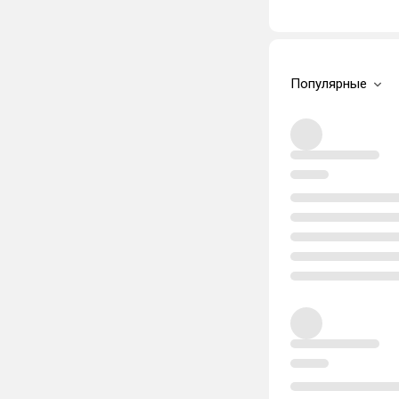
Популярные