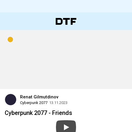
Renat Gilmutdinov
Cyberpunk 2077
13.11.2023
Cyberpunk 2077 - Friends