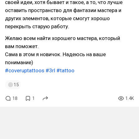
своей идеи, хотя бывает и такое, а то, что лучше
оставить пространство для фантазии мастера и
других элементов, которые смогут хорошо
перекрыть старую работу.
Желаю всем найти хорошего мастера, который
вам поможет.
Сама в этом я новичок. Надеюсь на ваше
понимание)
#coveruptattoos
#3rl
#tattoo
15
18
1
1.4K