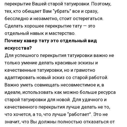
перекрытие Вашей старой татуировки. Поэтому,
тех, кто обещает Вам “убрать” все и сразу,
бесследно и незаметно, стоит остерегаться.
Сделать хорошее перекрытие тату — это
отдельный навык и мастерство.
Почему кавер тату это отдельный вид
искусства?
Для успешного перекрытия татуировки важно не
только умение делать красивые эскизы и
качественные татуировки, но и грамотно
адаптировать новый эскиз со старой работой.
Важно уметь совмещать несовместимое и, в
идеале, использовать как можно больше ресурса
старой татуировки для новой. Для удачного и
качественного перекрытия лучше делать не то,
что хочется, а то, что лучше “работает”. Это не
значит, что Вы должны полностью отказаться от