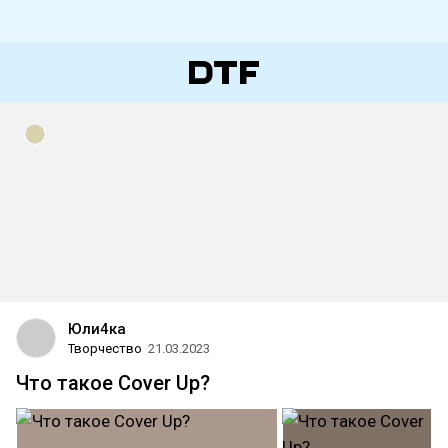
Юли4ка
Творчество
21.03.2023
Что такое Cover Up?