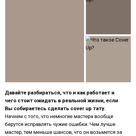
Давайте разбираться, что и как работает и
чего стоит ожидать в реальной жизни, если
Вы собираетесь сделать cover up тату.
Начнем с того, что немногие мастера вообще
берутся исправлять чужие ошибки. Чем лучше
мастер, тем меньше шансов, что он возьмется за