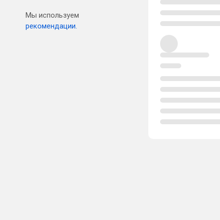
Мы используем
рекомендации.