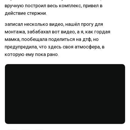
вручную построил весь комплекс, привел в
действие стержни.
записал несколько видео, нашёл прогу для
монтажа, забабахал вот видео, а я, как гордая
мамка, пообещала поделиться на дтф, но
предупредила, что здесь своя атмосфера, в
которую ему пока рано.