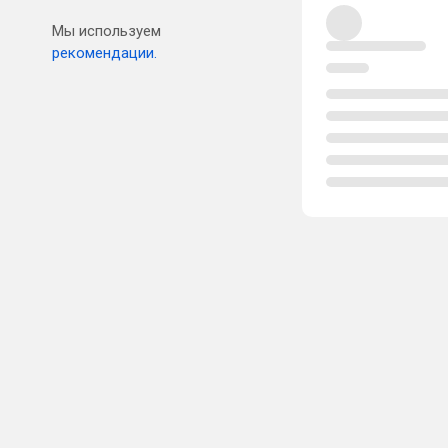
Мы используем
рекомендации.