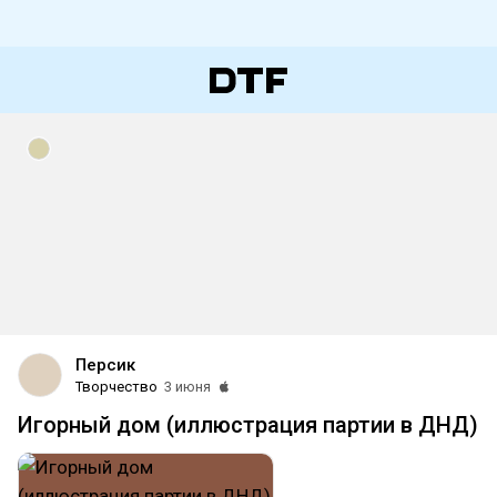
Персик
Творчество
3 июня
Игорный дом (иллюстрация партии в ДНД)