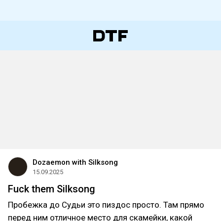
Dozaemon with Silksong
15.09.2025
Fuck them Silksong
Пробежка до Судьи это пиздос просто. Там прямо
перед ним отличное место для скамейки, какой