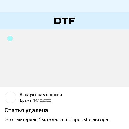
Аккаунт заморожен
Драма
14.12.2022
Статья удалена
Этот материал был удалён по просьбе автора.