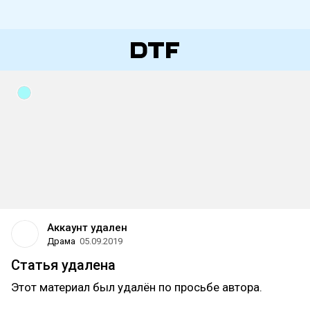
Аккаунт удален
Драма
05.09.2019
Статья удалена
Этот материал был удалён по просьбе автора.