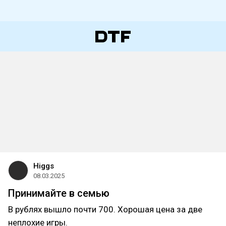
Higgs
08.03.2025
Принимайте в семью
В рублях вышло почти 700. Хорошая цена за две
неплохие игры.