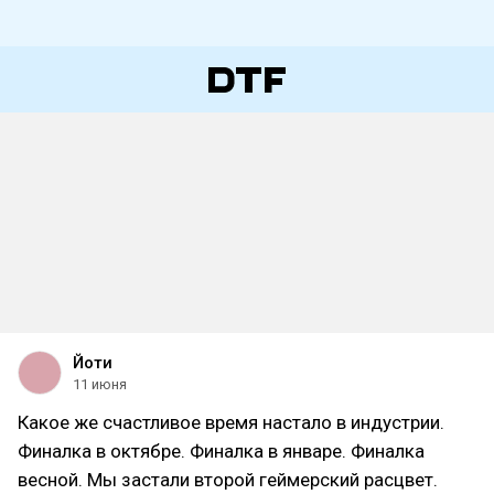
Йоти
11 июня
Какое же счастливое время настало в индустрии.
Финалка в октябре. Финалка в январе. Финалка
весной. Мы застали второй геймерский расцвет.