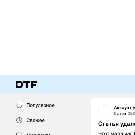
Популярное
Аккаунт 
Офтоп
05.
Свежее
Статья удал
Этот материал 