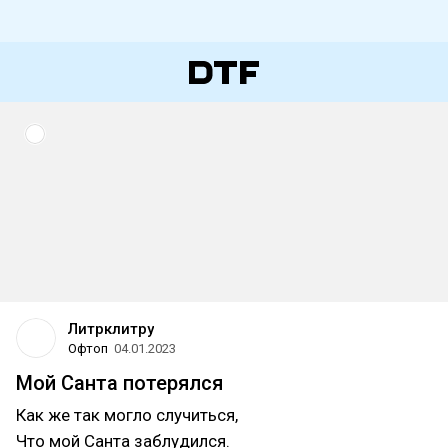
Литрклитру
Офтоп
04.01.2023
Мой Санта потерялся
Как же так могло случиться,
Что мой Санта заблудился.