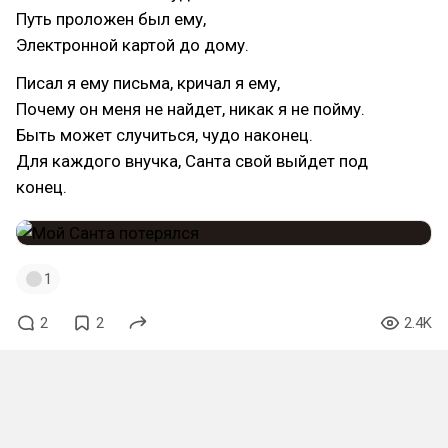
Путь проложен был ему,
Электронной картой до дому.
Писал я ему письма, кричал я ему,
Почему он меня не найдет, никак я не пойму.
Быть может случиться, чудо наконец.
Для каждого внучка, Санта свой выйдет под
конец.
1
2
2
2.4K