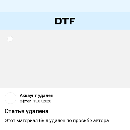
Аккаунт удален
Офтоп
15.07.2020
Статья удалена
Этот материал был удалён по просьбе автора.