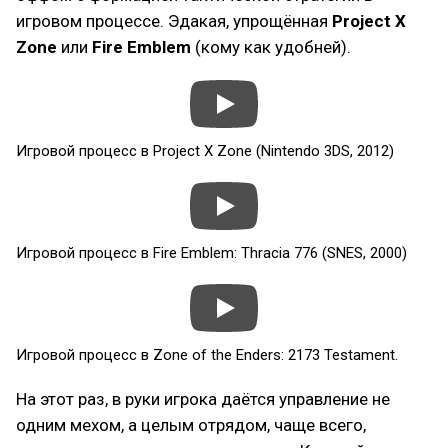
игровом процессе. Эдакая, упрощённая
Project X
Zone
или
Fire Emblem
(кому как удобней).
Игровой процесс в Project X Zone (Nintendo 3DS, 2012)
Игровой процесс в Fire Emblem: Thracia 776 (SNES, 2000)
Игровой процесс в Zone of the Enders: 2173 Testament.
На этот раз, в руки игрока даётся управление не
одним мехом, а целым отрядом, чаще всего,