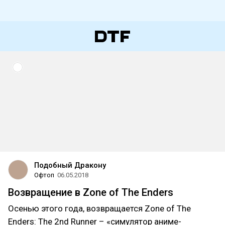
Подобный Дракону
Офтоп
06.05.2018
Возвращение в Zone of The Enders
Осенью этого года, возвращается Zone of The
Enders: The 2nd Runner – «симулятор аниме-