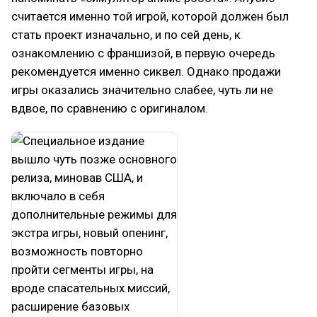
считается именно той игрой, которой должен был
стать проект изначально, и по сей день, к
ознакомлению с франшизой, в первую очередь
рекомендуется именно сиквел. Однако продажи
игры оказались значительно слабее, чуть ли не
вдвое, по сравнению с оригиналом.