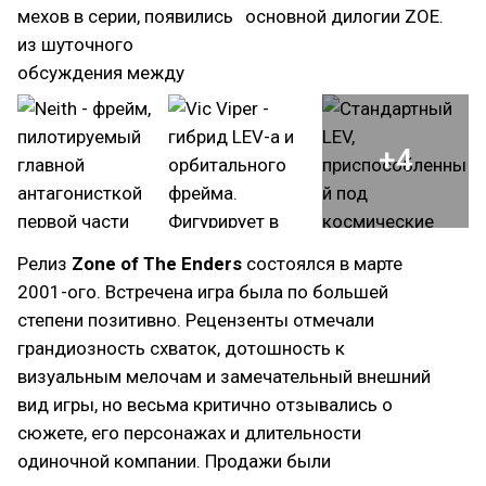
+4
Релиз
Zone of The Enders
состоялся в марте
2001-ого. Встречена игра была по большей
степени позитивно. Рецензенты отмечали
грандиозность схваток, дотошность к
визуальным мелочам и замечательный внешний
вид игры, но весьма критично отзывались о
сюжете, его персонажах и длительности
одиночной компании. Продажи были