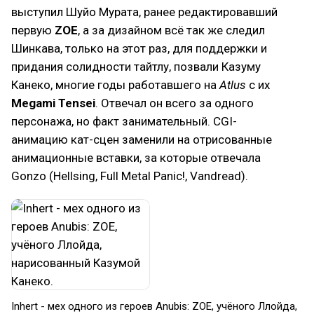
выступил Шуйо Мурата, ранее редактировавший
первую
ZOE
, а за дизайном всё так же следил
Шинкава, только на этот раз, для поддержки и
придания солидности тайтлу, позвали Казуму
Канеко, многие годы работавшего на
Atlus
с их
Megami Tensei
. Отвечал он всего за одного
персонажа, но факт занимательный. CGI-
анимацию кат-сцен заменили на отрисованные
анимационные вставки, за которые отвечала
Gonzo (Hellsing, Full Metal Panic!, Vandread).
Inhert - мех одного из героев Anubis: ZOE, учёного Ллойда,