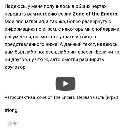
Надеюсь, у меня получилось в общих чертах
передать вам историю серии
Zone of the Enders
.
Мои впечатления, а так же, более развёрнутую
информацию по играм, с некоторыми спойлерами
разумеется, вы можете узнать из видео
представленного ниже. А данный текст, надеюсь,
вам был либо полезен, либо интересен. Если ни то,
ни другое, ну что ж, зато смогли расширить
кругозор.
Ретроспектива Zone of The Enders. Первая часть (игры)
#long
46