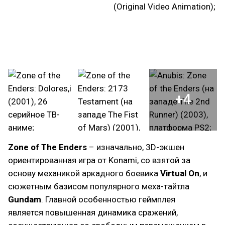
+4
Zone of The Enders
– изначально, 3D-экшен
ориентированная игра от Konami, со взятой за
основу механикой аркадного боевика
Virtual On
, и
сюжетным базисом популярного меха-тайтла
Gundam
. Главной особенностью геймплея
является повышенная динамика сражений,