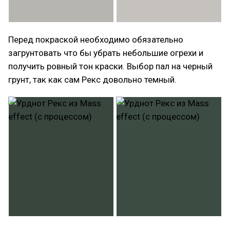
Перед покраской необходимо обязательно
загрунтовать что бы убрать небольшие огрехи и
получить ровный тон краски. Выбор пал на черный
грунт, так как сам Рекс довольно темный.