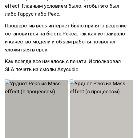
effect. Главным условием было, чтобы это был
либо Гаррус либо Рекс.
Прошерстив весь интернет было принято решение
остановиться на бюсте Рекса, так как устраивало
и качество модели и объем работы позволял
уложиться в срок.
Как всегда все началось с печати. Использовал
SLA печать из смолы Anycubic