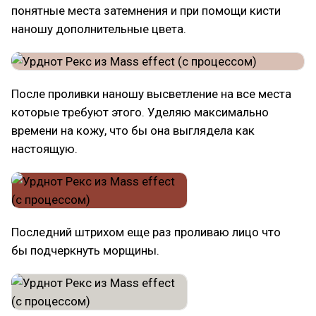
понятные места затемнения и при помощи кисти
наношу дополнительные цвета.
После проливки наношу высветление на все места
которые требуют этого. Уделяю максимально
времени на кожу, что бы она выглядела как
настоящую.
Последний штрихом еще раз проливаю лицо что
бы подчеркнуть морщины.