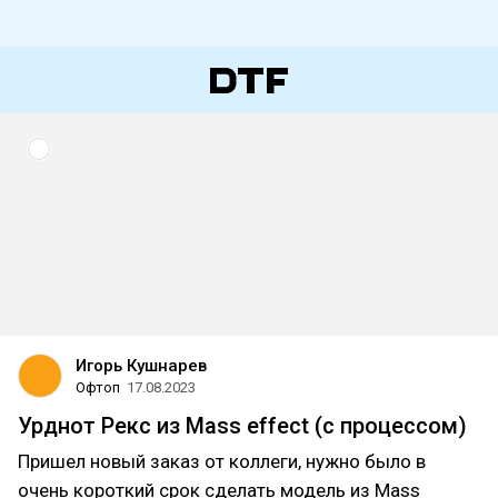
Игорь Кушнарев
Офтоп
17.08.2023
Урднот Рекс из Mass effect (с процессом)
Пришел новый заказ от коллеги, нужно было в
очень короткий срок сделать модель из Mass