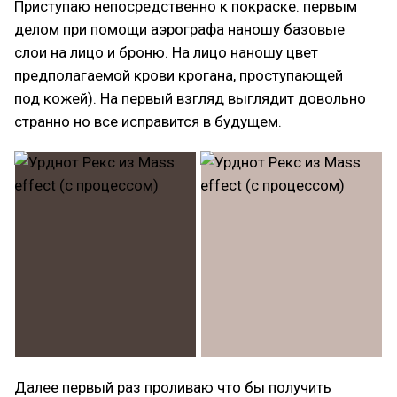
Приступаю непосредственно к покраске. первым
делом при помощи аэрографа наношу базовые
слои на лицо и броню. На лицо наношу цвет
предполагаемой крови крогана, проступающей
под кожей). На первый взгляд выглядит довольно
странно но все исправится в будущем.
Далее первый раз проливаю что бы получить