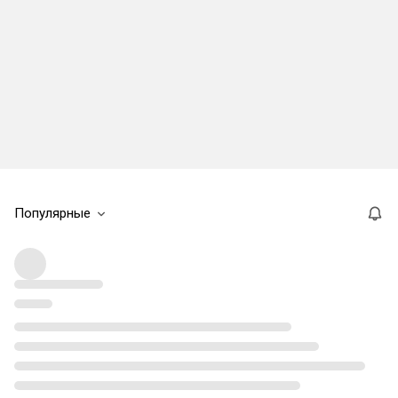
Популярные