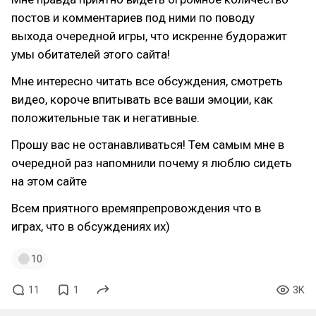
постов и комментариев под ними по поводу
выхода очередной игры, что искренне будоражит
умы обитателей этого сайта!
Мне интересно читать все обсуждения, смотреть
видео, короче впитывать все ваши эмоции, как
положительные так и негативные.
Прошу вас не останавливаться! Тем самым мне в
очередной раз напомнили почему я люблю сидеть
на этом сайте
Всем приятного времяпрепровождения что в
играх, что в обсуждениях их)
10
11
1
3K