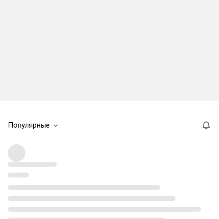
Популярные