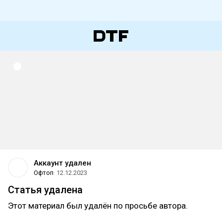
Аккаунт удален
Офтоп
12.12.2023
Статья удалена
Этот материал был удалён по просьбе автора.