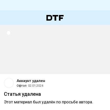
Аккаунт удален
Офтоп
02.01.2024
Статья удалена
Этот материал был удалён по просьбе автора.