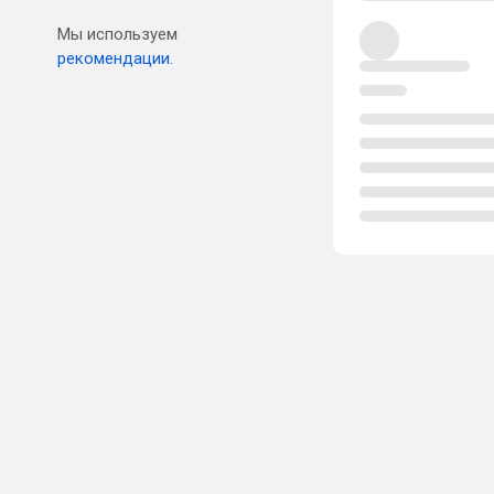
Мы используем
рекомендации.