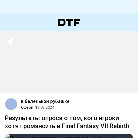
в беленькой рубашке
Офтоп
19.03.2024
Результаты опроса о том, кого игроки
хотят романсить в Final Fantasy VII Rebirth