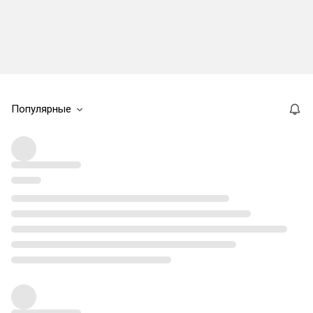
Популярные